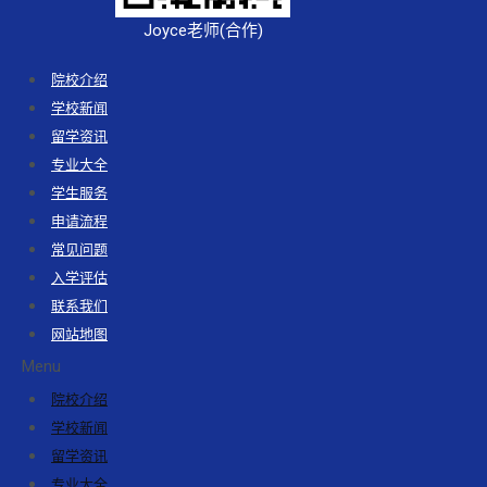
Joyce老师(合作)
院校介绍
学校新闻
留学资讯
专业大全
学生服务
申请流程
常见问题
入学评估
联系我们
网站地图
Menu
院校介绍
学校新闻
留学资讯
专业大全