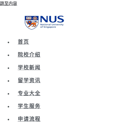
跳至内容
首页
院校介绍
学校新闻
留学资讯
专业大全
学生服务
申请流程