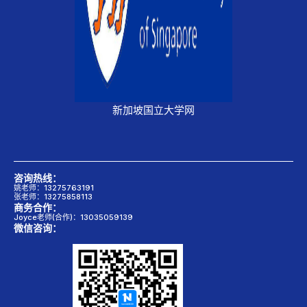
新加坡国立大学网
咨询热线：
姚老师：13275763191
张老师：13275858113
商务合作：
Joyce老师(合作)：13035059139
微信咨询：