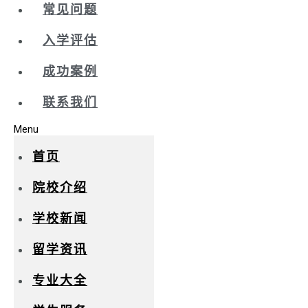
常见问题
入学评估
成功案例
联系我们
Menu
首页
院校介绍
学校新闻
留学资讯
专业大全