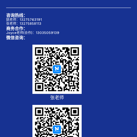
咨询热线：
姚老师：13275763191
张老师：13275858113
商务合作：
Joyce老师(合作)：13035059139
微信咨询：
张老师