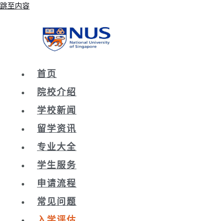
跳至内容
首页
院校介绍
学校新闻
留学资讯
专业大全
学生服务
申请流程
常见问题
入学评估