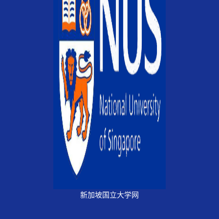
新加坡国立大学网