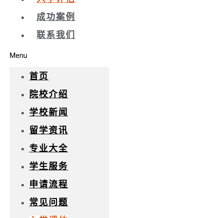
成功案例
联系我们
Menu
首页
院校介绍
学校新闻
留学资讯
专业大全
学生服务
申请流程
常见问题