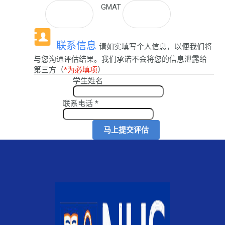
GMAT
联系信息
请如实填写个人信息，以便我们将
与您沟通评估结果。我们承诺不会将您的信息泄露给
第三方（
*为必填项
）
学生姓名
联系电话
*
马上提交评估