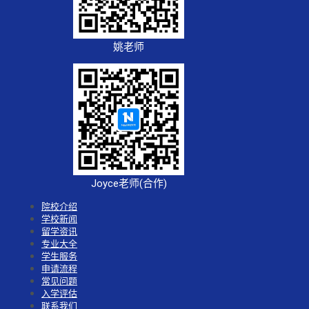
姚老师
Joyce老师(合作)
院校介绍
学校新闻
留学资讯
专业大全
学生服务
申请流程
常见问题
入学评估
联系我们