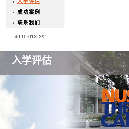
入学评估
成功案例
联系我们
4001-013-391
入学评估