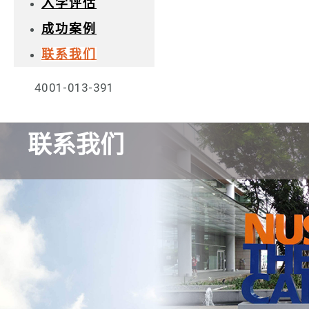
入学评估
成功案例
联系我们
4001-013-391
联系我们