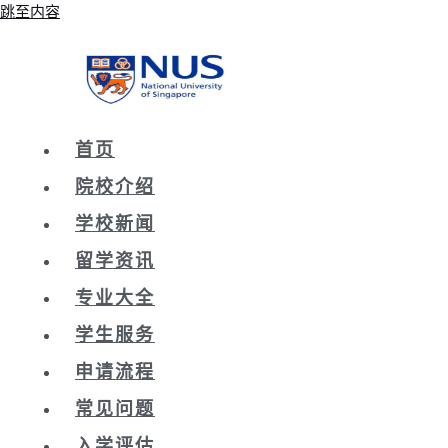
跳至内容
首页
院校介绍
学校新闻
留学资讯
专业大全
学生服务
申请流程
常见问题
入学评估