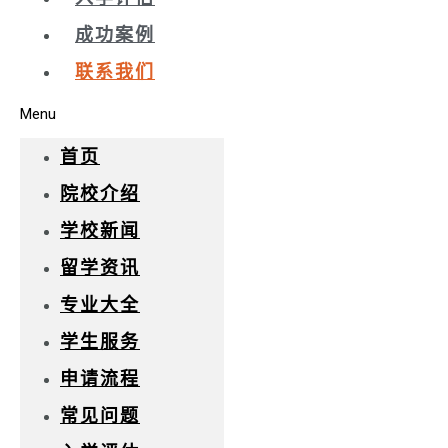
成功案例
联系我们
Menu
首页
院校介绍
学校新闻
留学资讯
专业大全
学生服务
申请流程
常见问题