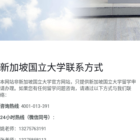
新加坡国立大学联系方式
本网站非新加坡国立大学官方网站，只提供新加坡国立大学留学申
请办理。如果您有任何留学问题咨询，请通过以下方式与我们联
络：
咨询热线
: 4001-013-391
24小时热线（微信同号）
：
姚老师：13275763191