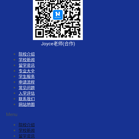
Joyce老师(合作)
院校介绍
学校新闻
留学资讯
专业大全
学生服务
申请流程
常见问题
入学评估
联系我们
网站地图
Menu
院校介绍
学校新闻
留学资讯