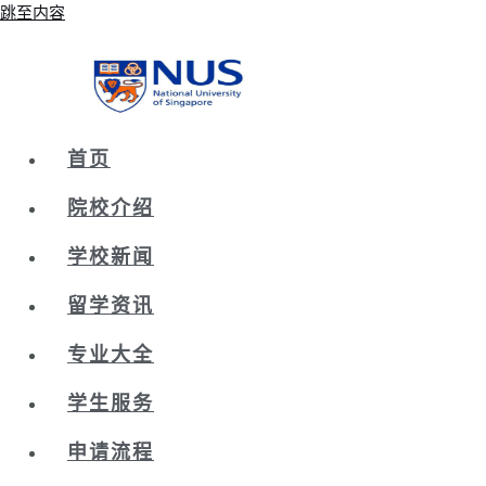
跳至内容
首页
院校介绍
学校新闻
留学资讯
专业大全
学生服务
申请流程