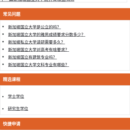
常见问题
新加坡国立大学是公立的吗？
新加坡国立大学的雅思成绩要求分数多少？
新加坡私立大学读研需要多久？
新加坡国立大学对高考有啥要求？
新加坡国立有建筑专业吗？
新加坡国立大学文科专业有哪些？
精选课程
学士学位
研究生学位
快捷申请