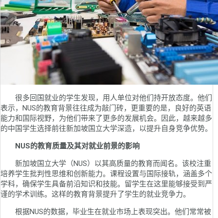
很多回国就业的学生发现，用人单位对他们持开放态度。他们
表示，NUS的教育背景往往成为敲门砖，更重要的是，良好的英语
能力和国际视野，为他们带来了更多的发展机会。因此，越来越多
的中国学生选择前往新加坡国立大学深造，以提升自身竞争优势。
NUS的教育质量及其对就业前景的影响
新加坡国立大学（NUS）以其高质量的教育而闻名。该校注重
培养学生批判性思维和创新能力。课程设置与国际接轨，涵盖多个
学科，确保学生具备前沿知识和技能。留学生在这里能够接受到严
谨的学术训练。这样的教育背景提升了学生的就业竞争力。
根据NUS的数据，毕业生在就业市场上表现突出。他们常常被