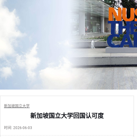
新加坡国立大学
新加坡国立大学回国认可度
时间:
2026-06-03