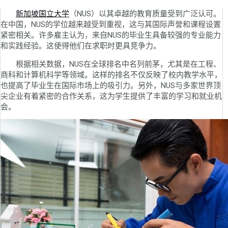
新加坡国立大学
（NUS）以其卓越的教育质量受到广泛认可。
在中国，NUS的学位越来越受到重视，这与其国际声誉和课程设置
紧密相关。许多雇主认为，来自NUS的毕业生具备较强的专业能力
和实践经验。这使得他们在求职时更具竞争力。
根据相关数据，NUS在全球排名中名列前茅，尤其是在工程、
商科和计算机科学等领域。这样的排名不仅反映了校内教学水平，
也提高了毕业生在国际市场上的吸引力。另外，NUS与多家世界顶
尖企业有着紧密的合作关系，这为学生提供了丰富的学习和就业机
会。