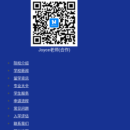
Joyce老师(合作)
院校介绍
学校新闻
留学资讯
专业大全
学生服务
申请流程
常见问题
入学评估
联系我们