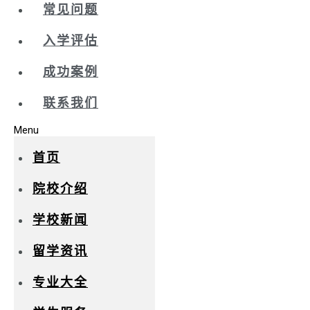
常见问题
入学评估
成功案例
联系我们
Menu
首页
院校介绍
学校新闻
留学资讯
专业大全