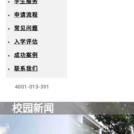
学生服务
申请流程
常见问题
入学评估
成功案例
联系我们
4001-013-391
校园新闻