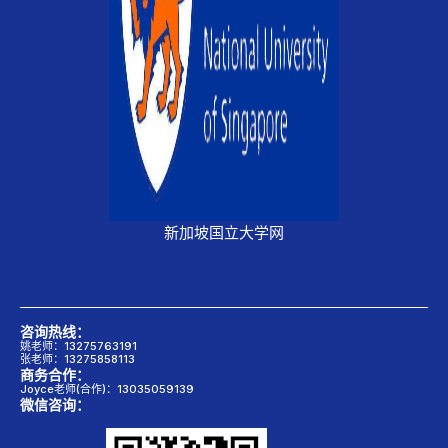
新加坡国立大学网
咨询热线：
姚老师：13275763191
张老师：13275858113
商务合作：
Joyce老师(合作)：13035059139
微信咨询：