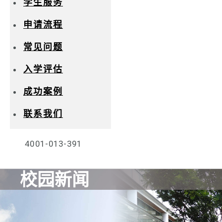
学生服务
申请流程
常见问题
入学评估
成功案例
联系我们
4001-013-391
校园新闻