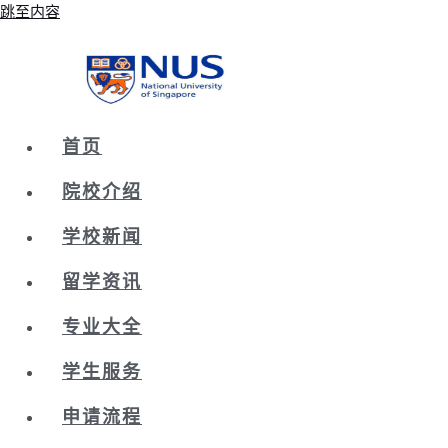
跳至内容
首页
院校介绍
学校新闻
留学资讯
专业大全
学生服务
申请流程