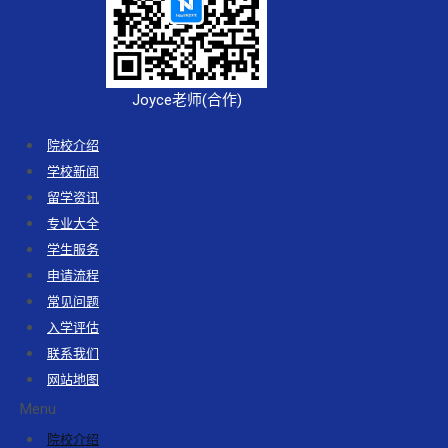
Joyce老师(合作)
院校介绍
学校新闻
留学资讯
专业大全
学生服务
申请流程
常见问题
入学评估
联系我们
网站地图
Menu
院校介绍