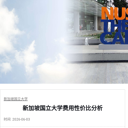
新加坡国立大学
新加坡国立大学费用性价比分析
时间:
2026-06-03