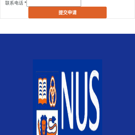
联系电话
*
提交申请