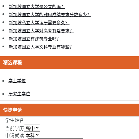
新加坡国立大学是公立的吗？
新加坡国立大学的雅思成绩要求分数多少？
新加坡私立大学读研需要多久？
新加坡国立大学对高考有啥要求？
新加坡国立有建筑专业吗？
新加坡国立大学文科专业有哪些？
精选课程
学士学位
研究生学位
快捷申请
学生姓名
当前学历
申请就读