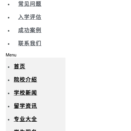
常见问题
入学评估
成功案例
联系我们
Menu
首页
院校介绍
学校新闻
留学资讯
专业大全