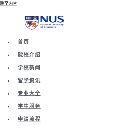
跳至内容
首页
院校介绍
学校新闻
留学资讯
专业大全
学生服务
申请流程