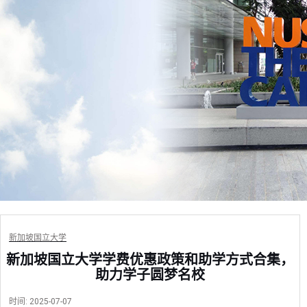
新加坡国立大学
新加坡国立大学学费优惠政策和助学方式合集，
助力学子圆梦名校
时间:
2025-07-07