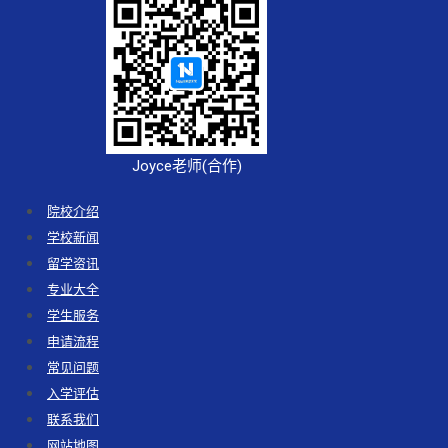
Joyce老师(合作)
院校介绍
学校新闻
留学资讯
专业大全
学生服务
申请流程
常见问题
入学评估
联系我们
网站地图