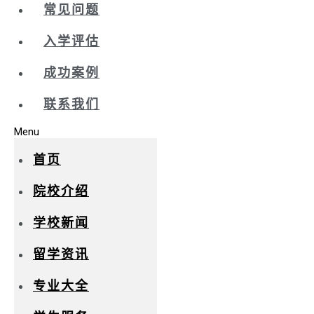
常见问题
入学评估
成功案例
联系我们
Menu
首页
院校介绍
学校新闻
留学资讯
专业大全