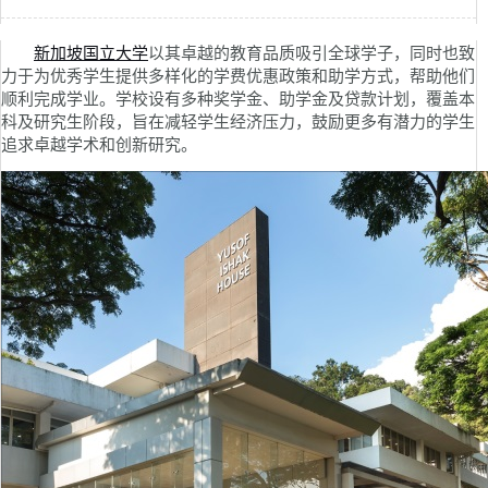
新加坡国立大学
以其卓越的教育品质吸引全球学子，同时也致
力于为优秀学生提供多样化的学费优惠政策和助学方式，帮助他们
顺利完成学业。学校设有多种奖学金、助学金及贷款计划，覆盖本
科及研究生阶段，旨在减轻学生经济压力，鼓励更多有潜力的学生
追求卓越学术和创新研究。