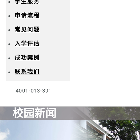
学生服务
申请流程
常见问题
入学评估
成功案例
联系我们
4001-013-391
校园新闻