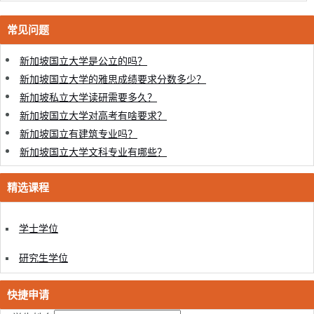
常见问题
新加坡国立大学是公立的吗？
新加坡国立大学的雅思成绩要求分数多少？
新加坡私立大学读研需要多久？
新加坡国立大学对高考有啥要求？
新加坡国立有建筑专业吗？
新加坡国立大学文科专业有哪些？
精选课程
学士学位
研究生学位
快捷申请