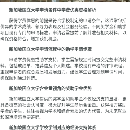
新加坡国立大学申请条件中学费优惠资格解析
获得学费优惠的前提是符合学校制定的申请条件，这通常包括
优异的学术成绩、领导力表现及社会服务经验。不同奖学金和助学
项目设有专门的申请标准，申请者需提前了解并准备相关材料，以
确保资格符合，增加获批机会。
新加坡国立大学申请流程中的助学申请步骤
申请学费优惠或助学支持，学生需按规定时间提交完整申请材
料，包括成绩单、推荐信及个人陈述。学校设有严格的评审流程，
重视申请者的综合素质和发展潜力。建议学生合理规划申请时间，
确保顺利通过评选。
新加坡国立大学含金量视角的奖助学金优势
新加坡国立大学提供的奖学金和助学金不仅经济支持显著，更
具备极高的社会认可度，极大提升学生简历含金量。获得校方奖助
学金的学生，往往被视为学术和综合素质的优秀代表，为未来就业
和深造增添重要筹码。
新加坡国立大学学校学制对应的经济支持体系