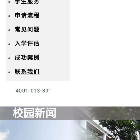
学生服务
申请流程
常见问题
入学评估
成功案例
联系我们
4001-013-391
校园新闻