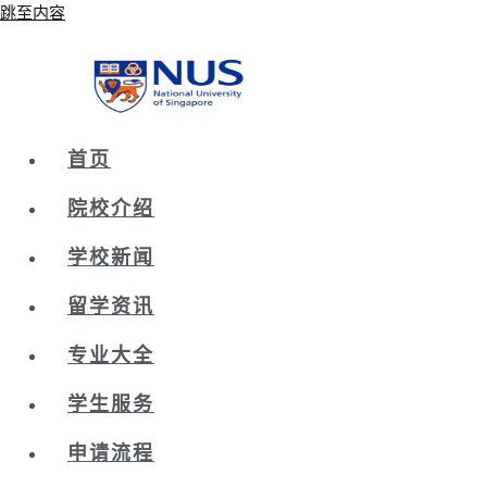
跳至内容
首页
院校介绍
学校新闻
留学资讯
专业大全
学生服务
申请流程