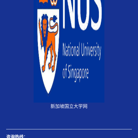
新加坡国立大学网
咨询热线：