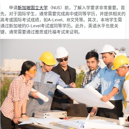
申请
新加坡国立大学
（NUS）前，了解入学要求非常重要。首
先，对于国际学生，通常需要完成高中或同等学历，并提供相关的
高考或国际考试成绩，如A-Level、IB文凭等。其次，本地学生需
通过新加坡的O-Level考试或同等学历。此外，英语水平也是关
键，通常需要通过雅思或托福考试来证明。