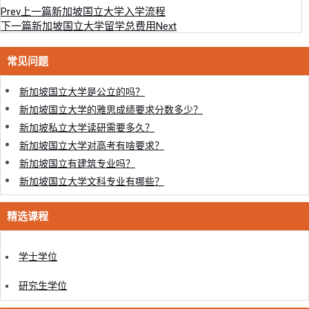
Prev
上一篇
新加坡国立大学入学流程
下一篇
新加坡国立大学留学总费用
Next
常见问题
新加坡国立大学是公立的吗？
新加坡国立大学的雅思成绩要求分数多少？
新加坡私立大学读研需要多久？
新加坡国立大学对高考有啥要求？
新加坡国立有建筑专业吗？
新加坡国立大学文科专业有哪些？
精选课程
学士学位
研究生学位