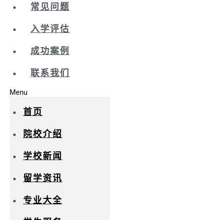
常见问题
入学评估
成功案例
联系我们
Menu
首页
院校介绍
学校新闻
留学资讯
专业大全