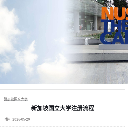
新加坡国立大学
新加坡国立大学注册流程
时间:
2026-05-29