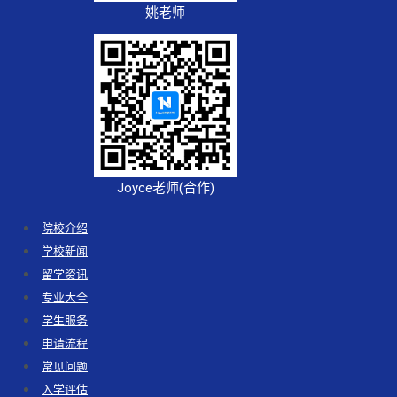
姚老师
Joyce老师(合作)
院校介绍
学校新闻
留学资讯
专业大全
学生服务
申请流程
常见问题
入学评估