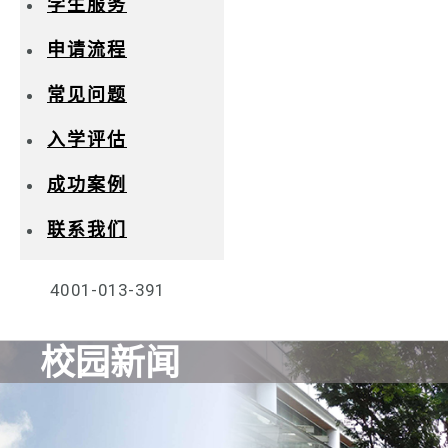
学生服务
申请流程
常见问题
入学评估
成功案例
联系我们
4001-013-391
校园新闻