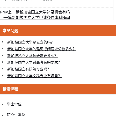
Prev
上一篇
新加坡国立大学补录机会有吗
下一篇
新加坡国立大学申请条件本科
Next
常见问题
新加坡国立大学是公立的吗？
新加坡国立大学的雅思成绩要求分数多少？
新加坡私立大学读研需要多久？
新加坡国立大学对高考有啥要求？
新加坡国立有建筑专业吗？
新加坡国立大学文科专业有哪些？
精选课程
学士学位
研究生学位