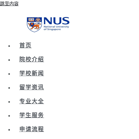
跳至内容
首页
院校介绍
学校新闻
留学资讯
专业大全
学生服务
申请流程