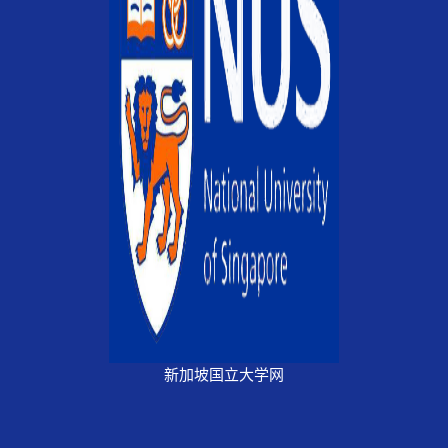
新加坡国立大学网