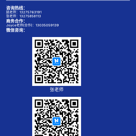
咨询热线：
姚老师：13275763191
张老师：13275858113
商务合作：
Joyce老师(合作)：13035059139
微信咨询：
张老师