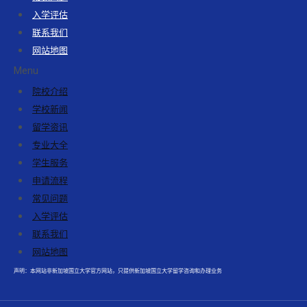
入学评估
联系我们
网站地图
Menu
院校介绍
学校新闻
留学资讯
专业大全
学生服务
申请流程
常见问题
入学评估
联系我们
网站地图
声明：本网站非新加坡国立大学官方网站，只提供新加坡国立大学留学咨询和办理业务