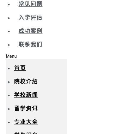
常见问题
入学评估
成功案例
联系我们
Menu
首页
院校介绍
学校新闻
留学资讯
专业大全