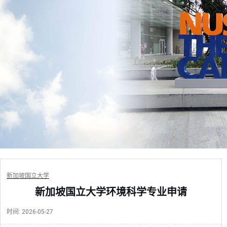
新加坡国立大学
新加坡国立大学环境科学专业申请
时间:
2026-05-27