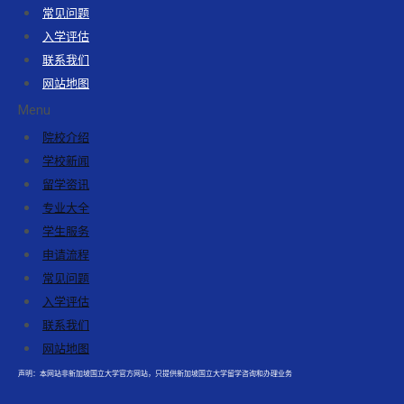
常见问题
入学评估
联系我们
网站地图
Menu
院校介绍
学校新闻
留学资讯
专业大全
学生服务
申请流程
常见问题
入学评估
联系我们
网站地图
声明：本网站非新加坡国立大学官方网站，只提供新加坡国立大学留学咨询和办理业务