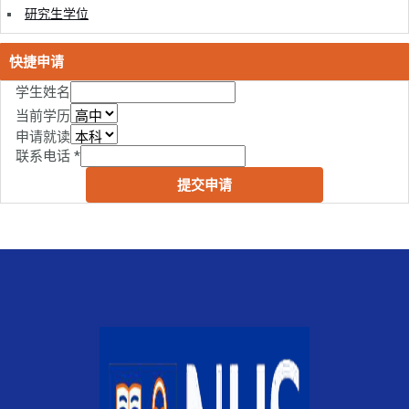
研究生学位
快捷申请
学生姓名
当前学历
申请就读
联系电话
*
提交申请