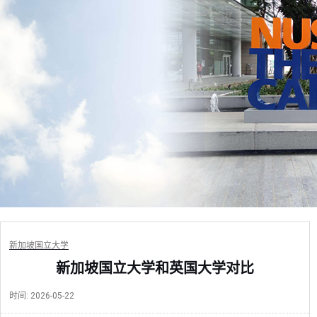
新加坡国立大学
新加坡国立大学和英国大学对比
时间:
2026-05-22