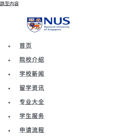
跳至内容
首页
院校介绍
学校新闻
留学资讯
专业大全
学生服务
申请流程