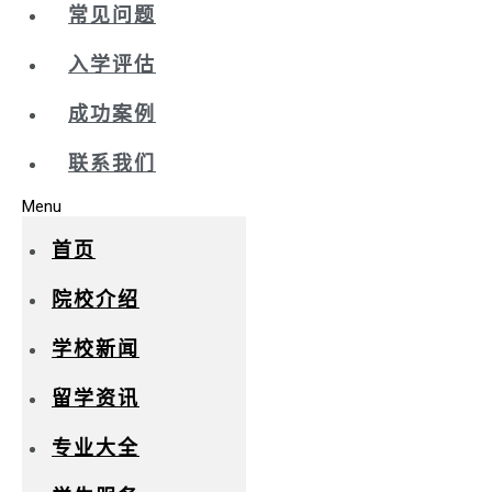
常见问题
入学评估
成功案例
联系我们
Menu
首页
院校介绍
学校新闻
留学资讯
专业大全