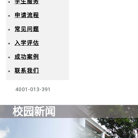
学生服务
申请流程
常见问题
入学评估
成功案例
联系我们
4001-013-391
校园新闻