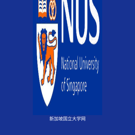
新加坡国立大学网