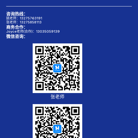
咨询热线：
姚老师：13275763191
张老师：13275858113
商务合作：
Joyce老师(合作)：13035059139
微信咨询：
张老师