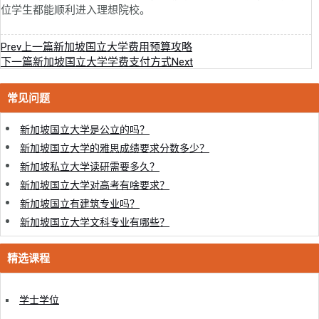
位学生都能顺利进入理想院校。
Prev
上一篇
新加坡国立大学费用预算攻略
下一篇
新加坡国立大学学费支付方式
Next
常见问题
新加坡国立大学是公立的吗？
新加坡国立大学的雅思成绩要求分数多少？
新加坡私立大学读研需要多久？
新加坡国立大学对高考有啥要求？
新加坡国立有建筑专业吗？
新加坡国立大学文科专业有哪些？
精选课程
学士学位