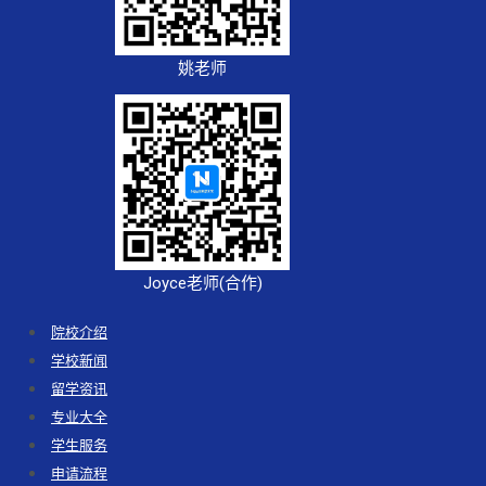
姚老师
Joyce老师(合作)
院校介绍
学校新闻
留学资讯
专业大全
学生服务
申请流程