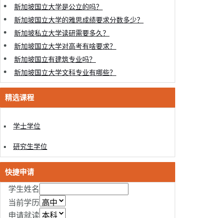
新加坡国立大学是公立的吗？
新加坡国立大学的雅思成绩要求分数多少？
新加坡私立大学读研需要多久？
新加坡国立大学对高考有啥要求？
新加坡国立有建筑专业吗？
新加坡国立大学文科专业有哪些？
精选课程
学士学位
研究生学位
快捷申请
学生姓名
当前学历
申请就读