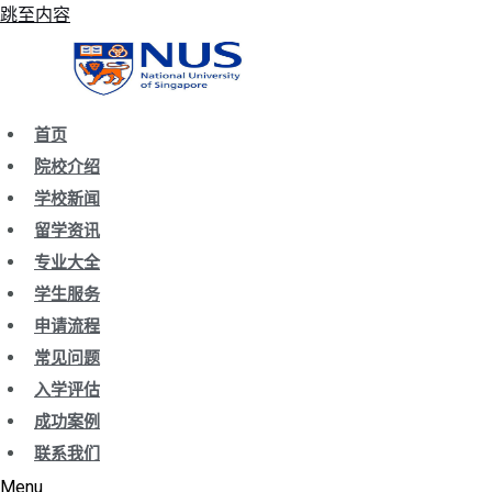
跳至内容
首页
院校介绍
学校新闻
留学资讯
专业大全
学生服务
申请流程
常见问题
入学评估
成功案例
联系我们
Menu