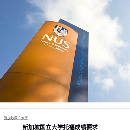
新加坡国立大学
新加坡国立大学托福成绩要求