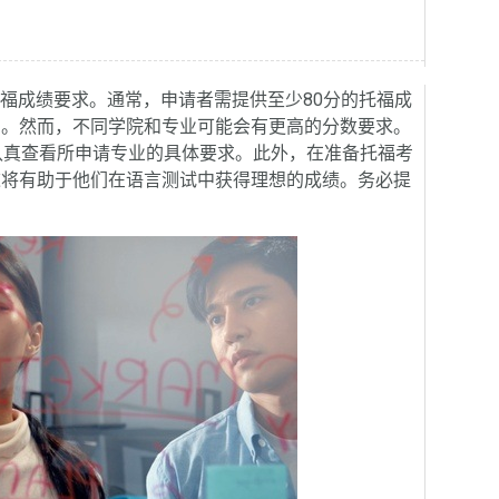
托福成绩要求。通常，申请者需提供至少80分的托福成
步。然而，不同学院和专业可能会有更高的分数要求。
认真查看所申请专业的具体要求。此外，在准备托福考
这将有助于他们在语言测试中获得理想的成绩。务必提