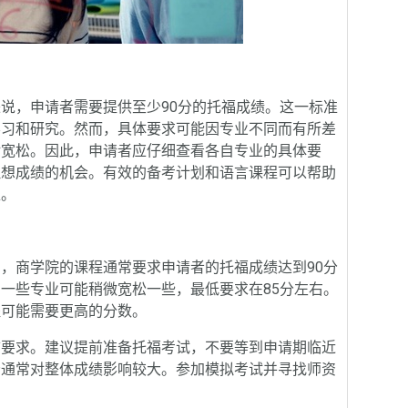
，申请者需要提供至少90分的托福成绩。这一标准
学习和研究。然而，具体要求可能因专业不同而有所差
对宽松。因此，申请者应仔细查看各自专业的具体要
理想成绩的机会。有效的备考计划和语言课程可以帮助
准。
商学院的课程通常要求申请者的托福成绩达到90分
一些专业可能稍微宽松一些，最低要求在85分左右。
程可能需要更高的分数。
要求。建议提前准备托福考试，不要等到申请期临近
分通常对整体成绩影响较大。参加模拟考试并寻找师资