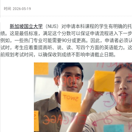
时间:
2026-05-19
新加坡国立大学
（NUS）对申请本科课程的学生有明确的
绩。这是最低标准，满足这个分数可以保证申请流程进入下一
例如，一些热门专业可能需要90分或更高。因此，申请者必须
试时，考生应着重提高听、说、读、写四个方面的英语能力。
前规划考试时间，以确保收到成绩不影响申请截止日期。