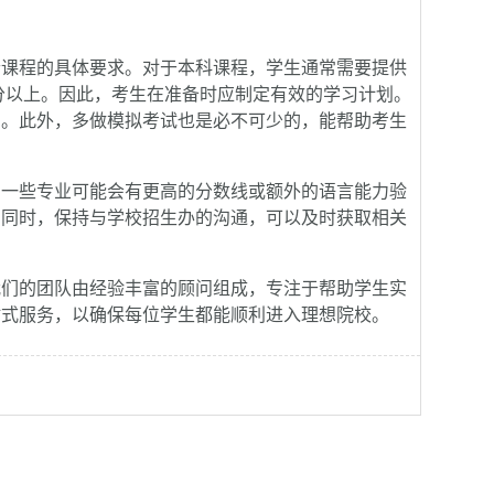
课程的具体要求。对于本科课程，学生通常需要提供
0分以上。因此，考生在准备时应制定有效的学习计划。
力。此外，多做模拟考试也是必不可少的，能帮助考生
一些专业可能会有更高的分数线或额外的语言能力验
。同时，保持与学校招生办的沟通，可以及时获取相关
们的团队由经验丰富的顾问组成，专注于帮助学生实
站式服务，以确保每位学生都能顺利进入理想院校。