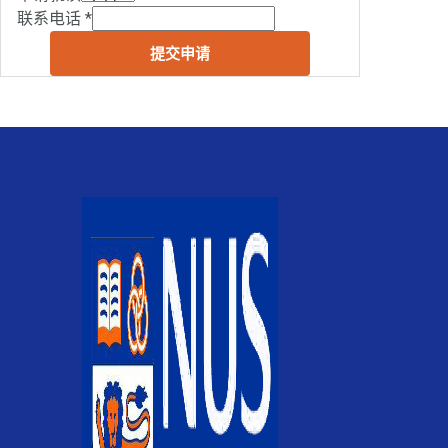
联系电话
*
提交申请