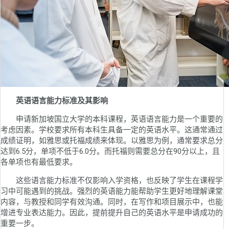
英语语言能力标准及其影响
申请新加坡国立大学的本科课程，英语语言能力是一个重要的
考虑因素。学校要求所有本科生具备一定的英语水平。这通常通过
成绩证明，如雅思或托福成绩来体现。以雅思为例，通常要求总分
达到6.5分，单项不低于6.0分。而托福则需要总分在90分以上，且
各单项也有最低要求。
这些语言能力标准不仅影响入学资格，也反映了学生在课程学
习中可能遇到的挑战。强烈的英语能力能帮助学生更好地理解课堂
内容，与教授和同学有效沟通。同时，在写作和项目展示中，也能
增进专业表达能力。因此，提前提升自己的英语水平是申请成功的
重要一步。