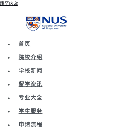
跳至内容
首页
院校介绍
学校新闻
留学资讯
专业大全
学生服务
申请流程