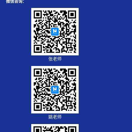
微信咨询：
张老师
姚老师