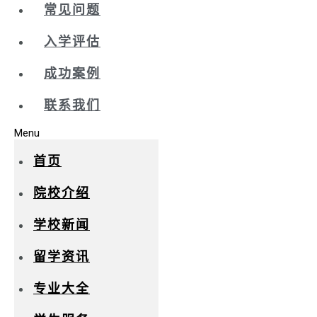
常见问题
入学评估
成功案例
联系我们
Menu
首页
院校介绍
学校新闻
留学资讯
专业大全