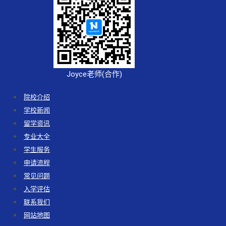
Joyce老师(合作)
院校介绍
学校新闻
留学资讯
专业大全
学生服务
申请流程
常见问题
入学评估
联系我们
网站地图