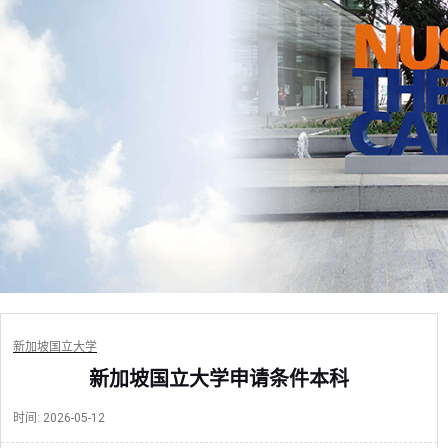
新加坡国立大学
新加坡国立大学申请条件本科
时间:
2026-05-12