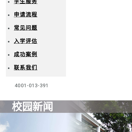
学生服务
申请流程
常见问题
入学评估
成功案例
联系我们
4001-013-391
校园新闻