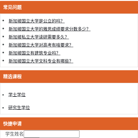
常见问题
新加坡国立大学是公立的吗？
新加坡国立大学的雅思成绩要求分数多少？
新加坡私立大学读研需要多久？
新加坡国立大学对高考有啥要求？
新加坡国立有建筑专业吗？
新加坡国立大学文科专业有哪些？
精选课程
学士学位
研究生学位
快捷申请
学生姓名